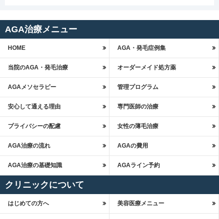
AGA治療メニュー
HOME
AGA・発毛症例集
当院のAGA・発毛治療
オーダーメイド処方薬
AGAメソセラピー
管理プログラム
安心して通える理由
専門医師の治療
プライバシーの配慮
女性の薄毛治療
AGA治療の流れ
AGAの費用
AGA治療の基礎知識
AGAライン予約
クリニックについて
はじめての方へ
美容医療メニュー