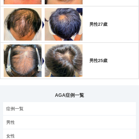
男性27歳
男性25歳
AGA症例一覧
症例一覧
男性
女性