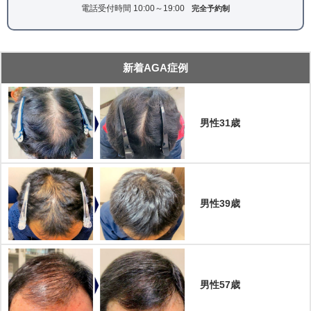
電話受付時間 10:00～19:00
完全予約制
新着AGA症例
男性31歳
男性39歳
男性57歳